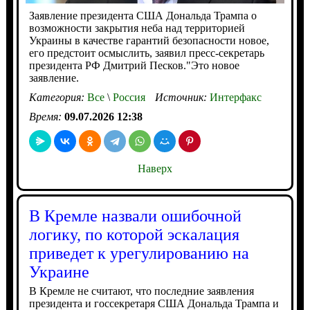
Заявление президента США Дональда Трампа о
возможности закрытия неба над территорией
Украины в качестве гарантий безопасности новое,
его предстоит осмыслить, заявил пресс-секретарь
президента РФ Дмитрий Песков."Это новое
заявление.
Категория:
Все
\
Россия
Источник:
Интерфакс
Время:
09.07.2026 12:38
Наверх
В Кремле назвали ошибочной
логику, по которой эскалация
приведет к урегулированию на
Украине
В Кремле не считают, что последние заявления
президента и госсекретаря США Дональда Трампа и