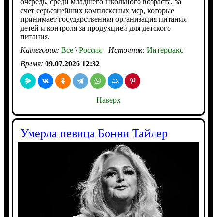
очередь, среди младшего школьного возраста, за
счет серьезнейших комплексных мер, которые
принимает государственная организация питания
детей и контроля за продукцией для детского
питания.
Категория:
Все
\
Россия
Источник:
Интерфакс
Время:
09.07.2026 12:32
Наверх
Умерла певица Бонни Тайлер