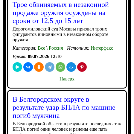
Трое обвиняемых в незаконной
продаже оружия осуждены на
сроки от 12,5 до 15 лет
Дорогомиловский суд Москвы признал троих
фигурантов виновными в незаконном обороте
оружия.
Категория:
Все
\
Россия
Источник:
Интерфакс
Время:
09.07.2026 12:10
Наверх
В Белгородском округе в
результате удар БПЛА по машине
погиб мужчина
В Белгородской области в результате последних атак
БПЛА погиб один человек и ранены еще пять,