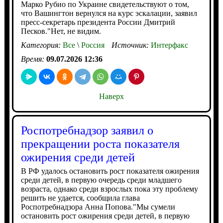
Марко Рубио по Украине свидетельствуют о том,
что Вашингтон вернулся на курс эскалации, заявил
пресс-секретарь президента России Дмитрий
Песков."Нет, не видим.
Категория:
Все
\
Россия
Источник:
Интерфакс
Время:
09.07.2026 12:36
Наверх
Роспотребнадзор заявил о
прекращении роста показателя
ожирения среди детей
В РФ удалось остановить рост показателя ожирения
среди детей, в первую очередь среди младшего
возраста, однако среди взрослых пока эту проблему
решить не удается, сообщила глава
Роспотребнадзора Анна Попова."Мы сумели
остановить рост ожирения среди детей, в первую