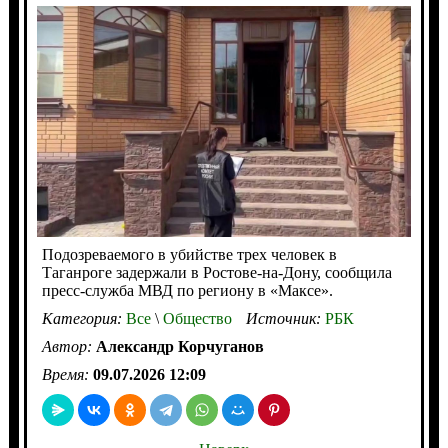
Подозреваемого в убийстве трех человек в
Таганроге задержали в Ростове-на-Дону, сообщила
пресс-служба МВД по региону в «Максе».
Категория:
Все
\
Общество
Источник:
РБК
Автор:
Александр Корчуганов
Время:
09.07.2026 12:09