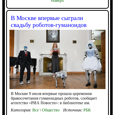
Наверх
В Москве впервые сыграли
свадьбу роботов-гуманоидов
В Москве 9 июля впервые прошла церемония
бракосочетания гуманоидных роботов, сообщает
агентство «РИА Новости»: в библиотеке им.
Категория:
Все
\
Общество
Источник:
РБК