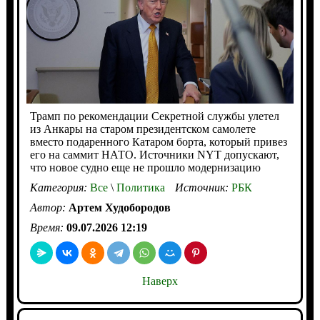
Трамп по рекомендации Секретной службы улетел
из Анкары на старом президентском самолете
вместо подаренного Катаром борта, который привез
его на саммит НАТО. Источники NYT допускают,
что новое судно еще не прошло модернизацию
Категория:
Все
\
Политика
Источник:
РБК
Автор:
Артем Худобородов
Время:
09.07.2026 12:19
Наверх