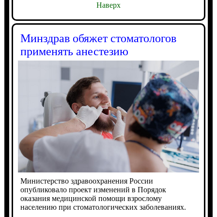
Наверх
Минздрав обяжет стоматологов
применять анестезию
Министерство здравоохранения России
опубликовало проект изменений в Порядок
оказания медицинской помощи взрослому
населению при стоматологических заболеваниях.