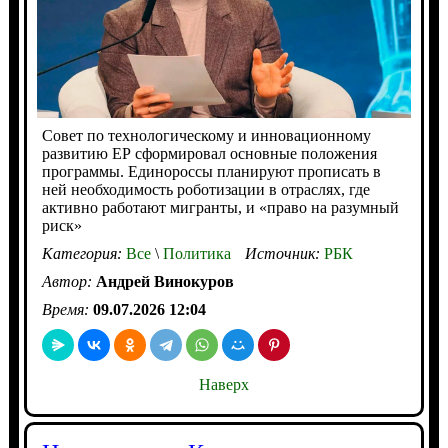
Совет по технологическому и инновационному
развитию ЕР сформировал основные положения
программы. Единороссы планируют прописать в
ней необходимость роботизации в отраслях, где
активно работают мигранты, и «право на разумный
риск»
Категория:
Все
\
Политика
Источник:
РБК
Автор:
Андрей Винокуров
Время:
09.07.2026 12:04
Наверх