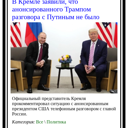
В Кремле заявили, что
анонсированного Трампом
разговора с Путиным не было
Официальный представитель Кремля
прокомментировал ситуацию с анонсированным
президентом США телефонным разговором с главой
России.
Категория:
Все
\
Политика