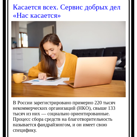
Касается всех. Сервис добрых дел
«Нас касается»
В России зарегистрировано примерно 220 тысяч
некоммерческих организаций (НКО), свыше 133
тысяч из них — социально ориентированные.
Процесс сбора средств на благотворительность
называется фандрайзингом, и он имеет свою
специфику.