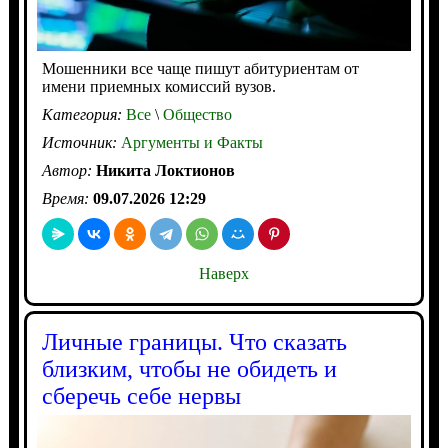
Мошенники все чаще пишут абитуриентам от
имени приемных комиссий вузов.
Категория:
Все
\
Общество
Источник:
Аргументы и Факты
Автор:
Никита Локтионов
Время:
09.07.2026 12:29
Наверх
Личные границы. Что сказать
близким, чтобы не обидеть и
сберечь себе нервы