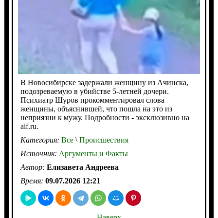
В Новосибирске задержали женщину из Ачинска,
подозреваемую в убийстве 5-летней дочери.
Психиатр Шуров прокомментировал слова
женщины, объяснившей, что пошла на это из
неприязни к мужу. Подробности - эксклюзивно на
aif.ru.
Категория:
Все
\
Происшествия
Источник:
Аргументы и Факты
Автор:
Елизавета Андреева
Время:
09.07.2026 12:21
Наверх