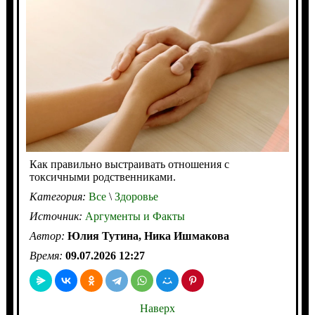
Как правильно выстраивать отношения с
токсичными родственниками.
Категория:
Все
\
Здоровье
Источник:
Аргументы и Факты
Автор:
Юлия Тутина, Ника Ишмакова
Время:
09.07.2026 12:27
Наверх