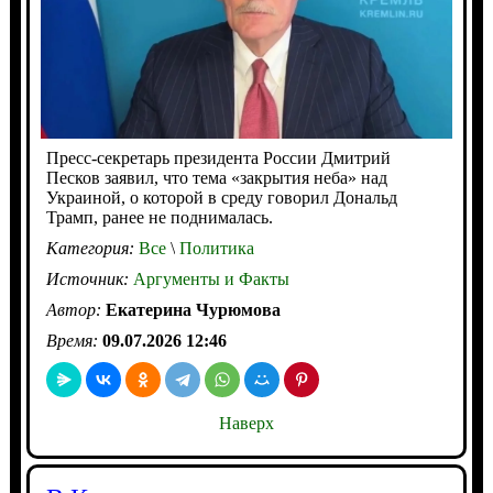
Пресс-секретарь президента России Дмитрий
Песков заявил, что тема «закрытия неба» над
Украиной, о которой в среду говорил Дональд
Трамп, ранее не поднималась.
Категория:
Все
\
Политика
Источник:
Аргументы и Факты
Автор:
Екатерина Чурюмова
Время:
09.07.2026 12:46
Наверх