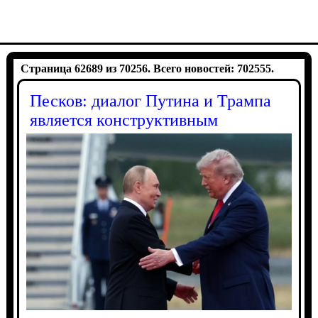
Страница 62689 из 70256. Всего новостей: 702555.
Песков: диалог Путина и Трампа
является конструктивным