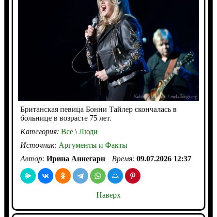
Британская певица Бонни Тайлер скончалась в
больнице в возрасте 75 лет.
Категория:
Все
\
Люди
Источник:
Аргументы и Факты
Автор:
Ирина Аннегарн
Время:
09.07.2026 12:37
Наверх