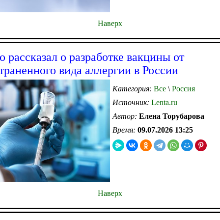
Наверх
 рассказал о разработке вакцины от
траненного вида аллергии в России
Категория:
Все
\
Россия
Источник:
Lenta.ru
Автор:
Елена Торубарова
Время:
09.07.2026 13:25
Наверх