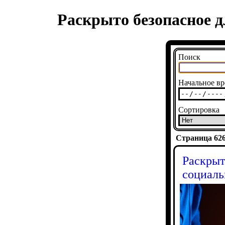
Раскрыто безопасное д
Поиск
Начальное вр
Сортировка
Страница 6269
Раскрыт
социаль