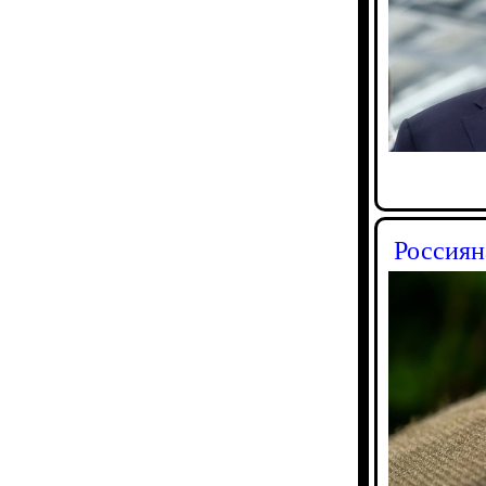
Россиян