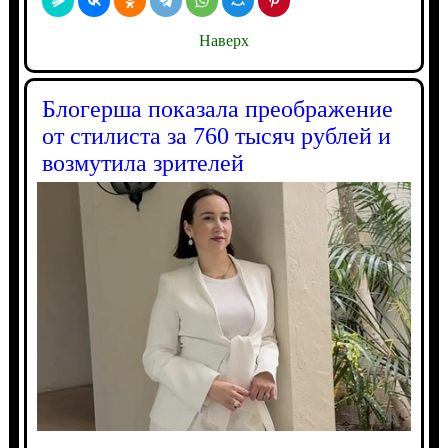
Наверх
Блогерша показала преображение
от стилиста за 760 тысяч рублей и
возмутила зрителей