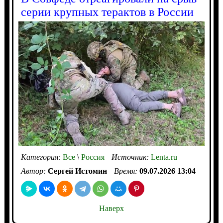
серии крупных терактов в России
Категория:
Все
\
Россия
Источник:
Lenta.ru
Автор:
Сергей Истомин
Время:
09.07.2026 13:04
Наверх