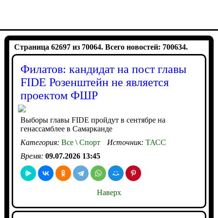
Страница 62697 из 70064. Всего новостей: 700634.
Филатов: кандидат на пост главы
FIDE Розенштейн не является
проектом ФШР
Выборы главы FIDE пройдут в сентябре на
генассамблее в Самарканде
Категория:
Все
\
Спорт
Источник:
ТАСС
Время:
09.07.2026 13:45
Наверх