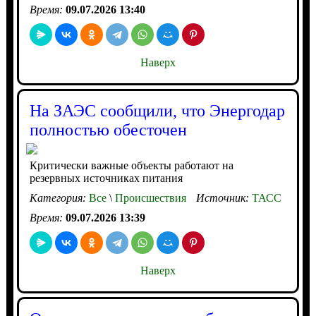
Время:
09.07.2026 13:40
Наверх
На ЗАЭС сообщили, что Энергодар
полностью обесточен
Критически важные объекты работают на
резервных источниках питания
Категория:
Все
\
Происшествия
Источник:
ТАСС
Время:
09.07.2026 13:39
Наверх