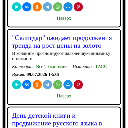
Наверх
"Селигдар" ожидает продолжения
тренда на рост цены на золото
В холдинге прогнозируют дальнейшую динамику
стоимости
Категория:
Все
\
Экономика
Источник:
ТАСС
Время:
09.07.2026 13:36
Наверх
День детской книги и
продвижение русского языка в