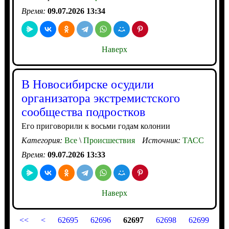
Время:
09.07.2026 13:34
Наверх
В Новосибирске осудили
организатора экстремистского
сообщества подростков
Его приговорили к восьми годам колонии
Категория:
Все
\
Происшествия
Источник:
ТАСС
Время:
09.07.2026 13:33
Наверх
<<
<
62695
62696
62697
62698
62699