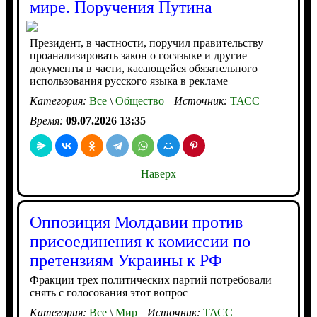
мире. Поручения Путина
Президент, в частности, поручил правительству
проанализировать закон о госязыке и другие
документы в части, касающейся обязательного
использования русского языка в рекламе
Категория:
Все
\
Общество
Источник:
ТАСС
Время:
09.07.2026 13:35
Наверх
Оппозиция Молдавии против
присоединения к комиссии по
претензиям Украины к РФ
Фракции трех политических партий потребовали
снять с голосования этот вопрос
Категория:
Все
\
Мир
Источник:
ТАСС