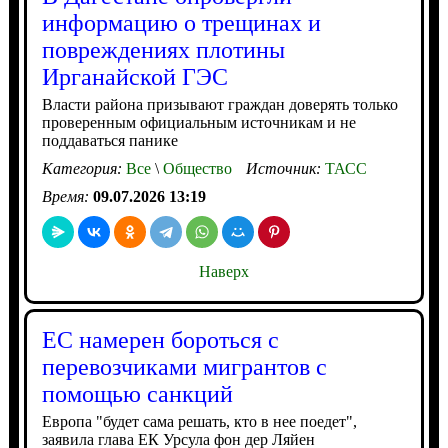
информацию о трещинах и
повреждениях плотины
Ирганайской ГЭС
Власти района призывают граждан доверять только
проверенным официальным источникам и не
поддаваться панике
Категория:
Все
\
Общество
Источник:
ТАСС
Время:
09.07.2026 13:19
Наверх
ЕС намерен бороться с
перевозчиками мигрантов с
помощью санкций
Европа "будет сама решать, кто в нее поедет",
заявила глава ЕК Урсула фон дер Ляйен