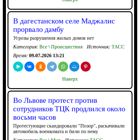
В дагестанском селе Маджалис
прорвало дамбу
Угрозы разрушения жилых домов нет
Категория:
Все
\
Происшествия
Источник:
ТАСС
Время:
09.07.2026 13:21
Наверх
Во Львове протест против
сотрудников ТЦК продлился около
восьми часов
Протестующие скандировали "Позор", раскачивали
автомобиль военкомата и били по нему