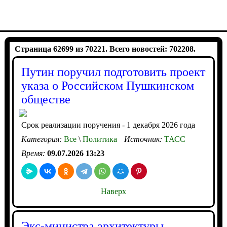
Страница 62699 из 70221. Всего новостей: 702208.
Путин поручил подготовить проект
указа о Российском Пушкинском
обществе
Срок реализации поручения - 1 декабря 2026 года
Категория:
Все
\
Политика
Источник:
ТАСС
Время:
09.07.2026 13:23
Наверх
Экс-министра архитектуры