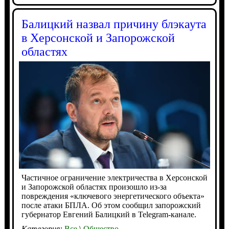
Балицкий назвал причину блэкаута
в Херсонской и Запорожской
областях
Частичное ограничение электричества в Херсонской
и Запорожской областях произошло из-за
повреждения «ключевого энергетического объекта»
после атаки БПЛА. Об этом сообщил запорожский
губернатор Евгений Балицкий в Telegram-канале.
Категория:
Все
\
Общество