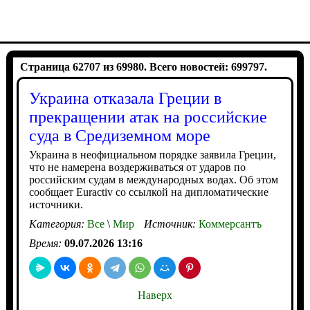
Страница 62707 из 69980. Всего новостей: 699797.
Украина отказала Греции в
прекращении атак на российские
суда в Средиземном море
Украина в неофициальном порядке заявила Греции,
что не намерена воздерживаться от ударов по
российским судам в международных водах. Об этом
сообщает Euractiv со ссылкой на дипломатические
источники.
Категория:
Все
\
Мир
Источник:
Коммерсантъ
Время:
09.07.2026 13:16
Наверх