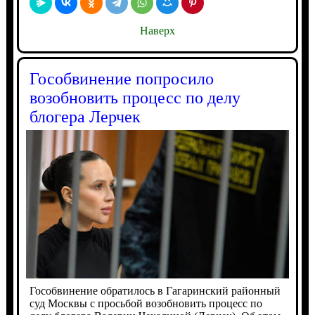
Наверх
Гособвинение попросило
возобновить процесс по делу
блогера Лерчек
Гособвинение обратилось в Гагаринский районный
суд Москвы с просьбой возобновить процесс по