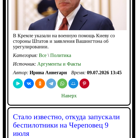
В Кремле указали на военную помощь Киеву со
стороны Штатов и заявления Вашингтона об
урегулировании.
Категория:
Все
\
Политика
Источник:
Аргументы и Факты
Автор:
Ирина Аннегарн
Время:
09.07.2026 13:45
Наверх
Стало известно, откуда запускали
беспилотники на Череповец 9
июля