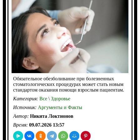
Обязательное обезболивание при болезненных
стоматологических процедурах может стать новым
стандартом оказания помощи взрослым пациентам.
Категория:
Все
\
Здоровье
Источник:
Аргументы и Факты
Автор:
Никита Локтионов
Время:
09.07.2026 13:57