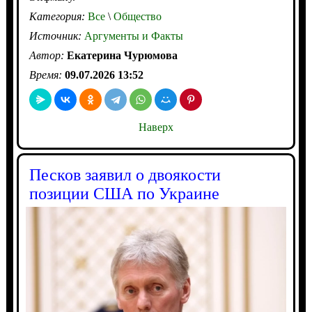
Категория:
Все
\
Общество
Источник:
Аргументы и Факты
Автор:
Екатерина Чурюмова
Время:
09.07.2026 13:52
Наверх
Песков заявил о двоякости
позиции США по Украине