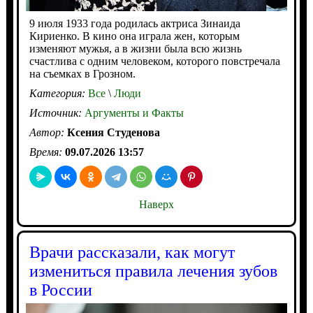
9 июля 1933 года родилась актриса Зинаида
Кириенко. В кино она играла жен, которым
изменяют мужья, а в жизни была всю жизнь
счастлива с одним человеком, которого повстречала
на съемках в Грозном.
Категория:
Все
\
Люди
Источник:
Аргументы и Факты
Автор:
Ксения Студенова
Время:
09.07.2026 13:57
Наверх
Врачи рассказали, как могут
измениться правила лечения зубов
в России