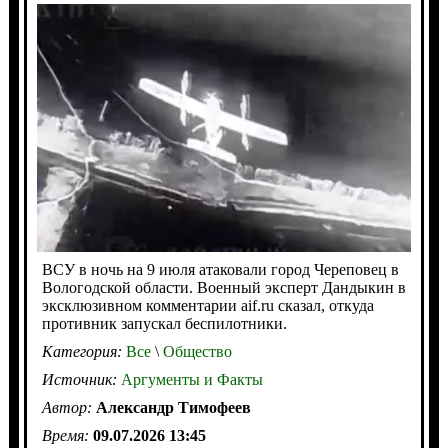
ВСУ в ночь на 9 июля атаковали город Череповец в
Вологодской области. Военный эксперт Дандыкин в
эксклюзивном комментарии aif.ru сказал, откуда
противник запускал беспилотники.
Категория:
Все
\
Общество
Источник:
Аргументы и Факты
Автор:
Александр Тимофеев
Время:
09.07.2026 13:45