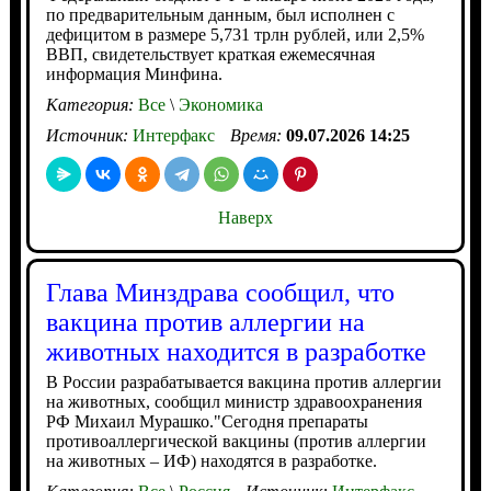
по предварительным данным, был исполнен с
дефицитом в размере 5,731 трлн рублей, или 2,5%
ВВП, свидетельствует краткая ежемесячная
информация Минфина.
Категория:
Все
\
Экономика
Источник:
Интерфакс
Время:
09.07.2026 14:25
Наверх
Глава Минздрава сообщил, что
вакцина против аллергии на
животных находится в разработке
В России разрабатывается вакцина против аллергии
на животных, сообщил министр здравоохранения
РФ Михаил Мурашко."Сегодня препараты
противоаллергической вакцины (против аллергии
на животных – ИФ) находятся в разработке.