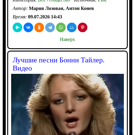
Автор:
Мария Лозовая, Антон Конев
Время:
09.07.2026 14:43
Наверх
Лучшие песни Бонни Тайлер.
Видео