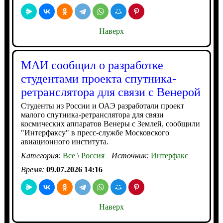
Наверх
МАИ сообщил о разработке
студентами проекта спутника-
ретранслятора для связи с Венерой
Студенты из России и ОАЭ разработали проект
малого спутника-ретранслятора для связи
космических аппаратов Венеры с Землей, сообщили
"Интерфаксу" в пресс-службе Московского
авиационного института.
Категория:
Все
\
Россия
Источник:
Интерфакс
Время:
09.07.2026 14:16
Наверх