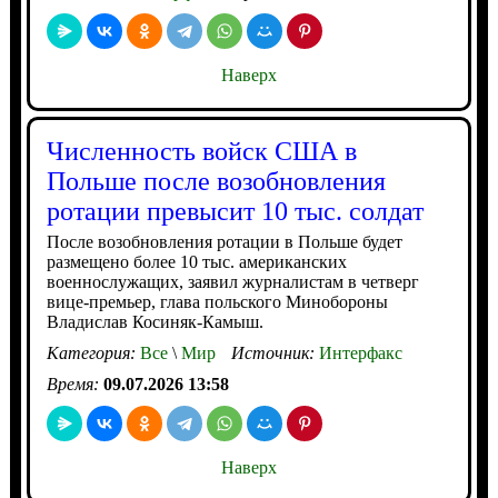
Наверх
Численность войск США в
Польше после возобновления
ротации превысит 10 тыс. солдат
После возобновления ротации в Польше будет
размещено более 10 тыс. американских
военнослужащих, заявил журналистам в четверг
вице-премьер, глава польского Минобороны
Владислав Косиняк-Камыш.
Категория:
Все
\
Мир
Источник:
Интерфакс
Время:
09.07.2026 13:58
Наверх