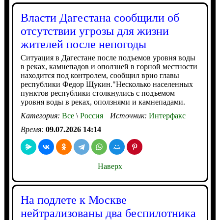
Власти Дагестана сообщили об
отсутствии угрозы для жизни
жителей после непогоды
Ситуация в Дагестане после подъемов уровня воды
в реках, камнепадов и оползней в горной местности
находится под контролем, сообщил врио главы
республики Федор Щукин."Несколько населенных
пунктов республики столкнулись с подъемом
уровня воды в реках, оползнями и камнепадами.
Категория:
Все
\
Россия
Источник:
Интерфакс
Время:
09.07.2026 14:14
Наверх
На подлете к Москве
нейтрализованы два беспилотника