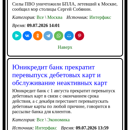
Силы ПВО уничтожили БПЛА, летевший к Москве,
сообщил мэр столицы Сергей Собянин.
Категория:
Все
\
Москва
Источник:
Интерфакс
Время:
09.07.2026 14:01
Наверх
Юникредит банк прекратит
перевыпуск дебетовых карт и
обслуживание неактивных карт
Юникредит банк с 1 августа прекратит перевыпуск
дебетовых карт в связи с окончанием срока
действия, а с декабря перестанет перевыпускать
дебетовые карты по любой причине, говорится в
рассылке банка для клиентов.
Категория:
Все
\
Экономика
Источник:
Интерфакс
Время:
09.07.2026 13:59