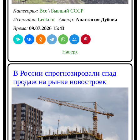
Категория:
Все
\
Бывший СССР
Источник:
Lenta.ru
Автор:
Анастасия Дубова
Время:
09.07.2026 15:43
Наверх
В России спрогнозировали спад
продаж на рынке новостроек