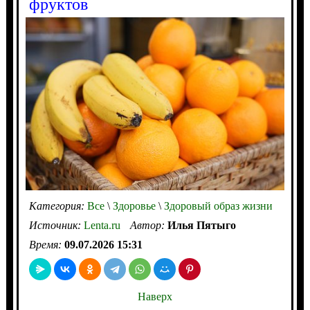
фруктов
Категория:
Все
\
Здоровье
\
Здоровый образ жизни
Источник:
Lenta.ru
Автор:
Илья Пятыго
Время:
09.07.2026 15:31
Наверх