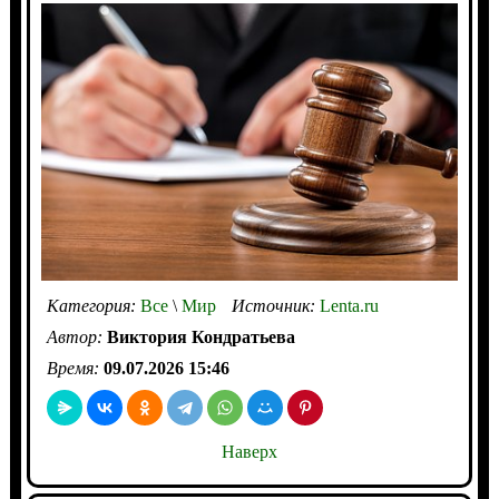
Категория:
Все
\
Мир
Источник:
Lenta.ru
Автор:
Виктория Кондратьева
Время:
09.07.2026 15:46
Наверх