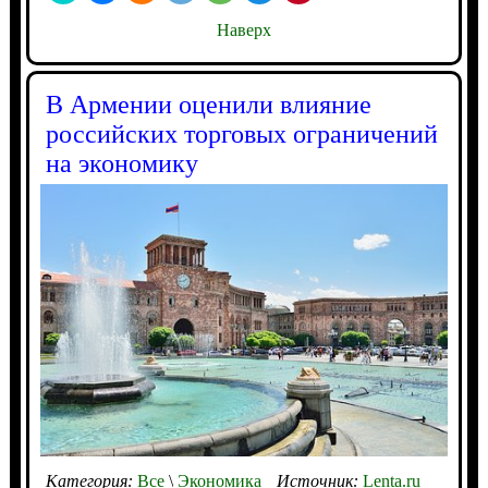
Наверх
В Армении оценили влияние
российских торговых ограничений
на экономику
Категория:
Все
\
Экономика
Источник:
Lenta.ru