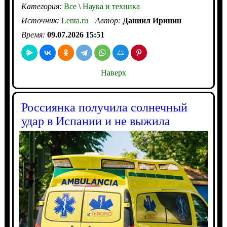
Категория:
Все
\
Наука и техника
Источник:
Lenta.ru
Автор:
Даниил Иринин
Время:
09.07.2026 15:51
Наверх
Россиянка получила солнечный
удар в Испании и не выжила