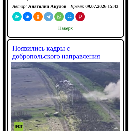
Автор:
Анатолий Акулов
Время:
09.07.2026 15:43
Наверх
Появились кадры с
добропольского направления