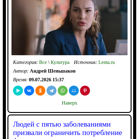
Категория:
Все
\
Культура
Источник:
Lenta.ru
Автор:
Андрей Шеньшаков
Время:
09.07.2026 15:37
Наверх
Людей с пятью заболеваниями
призвали ограничить потребление