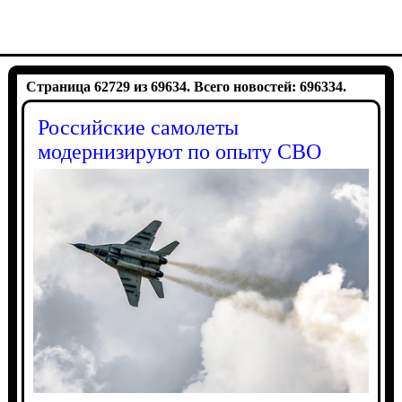
Страница 62729 из 69634. Всего новостей: 696334.
Российские самолеты
модернизируют по опыту СВО