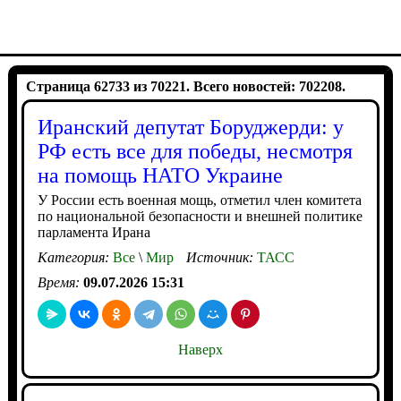
Страница 62733 из 70221. Всего новостей: 702208.
Иранский депутат Боруджерди: у
РФ есть все для победы, несмотря
на помощь НАТО Украине
У России есть военная мощь, отметил член комитета
по национальной безопасности и внешней политике
парламента Ирана
Категория:
Все
\
Мир
Источник:
ТАСС
Время:
09.07.2026 15:31
Наверх