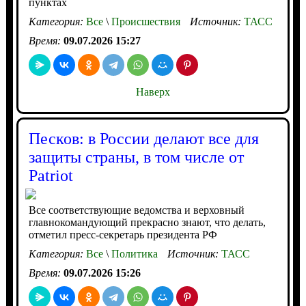
пунктах
Категория:
Все
\
Происшествия
Источник:
ТАСС
Время:
09.07.2026 15:27
Наверх
Песков: в России делают все для
защиты страны, в том числе от
Patriot
Все соответствующие ведомства и верховный
главнокомандующий прекрасно знают, что делать,
отметил пресс-секретарь президента РФ
Категория:
Все
\
Политика
Источник:
ТАСС
Время:
09.07.2026 15:26