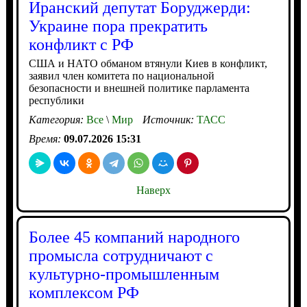
Иранский депутат Боруджерди:
Украине пора прекратить
конфликт с РФ
США и НАТО обманом втянули Киев в конфликт,
заявил член комитета по национальной
безопасности и внешней политике парламента
республики
Категория:
Все
\
Мир
Источник:
ТАСС
Время:
09.07.2026 15:31
Наверх
Более 45 компаний народного
промысла сотрудничают с
культурно-промышленным
комплексом РФ