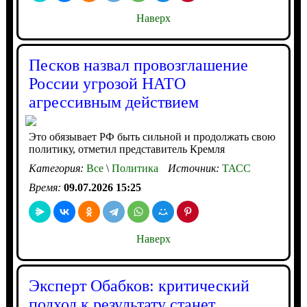
Наверх
Песков назвал провозглашение
России угрозой НАТО
агрессивным действием
Это обязывает РФ быть сильной и продолжать свою
политику, отметил представитель Кремля
Категория:
Все
\
Политика
Источник:
ТАСС
Время:
09.07.2026 15:25
Наверх
Эксперт Обабков: критический
подход к результату станет