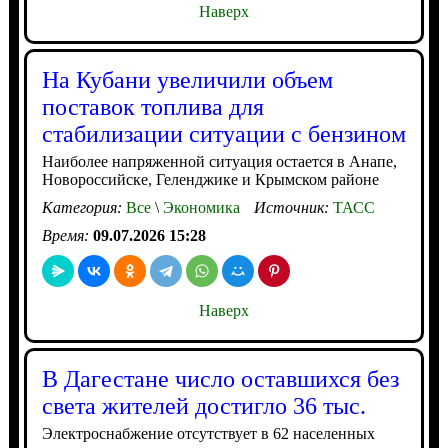
Наверх
На Кубани увеличили объем
поставок топлива для
стабилизации ситуации с бензином
Наиболее напряженной ситуация остается в Анапе,
Новороссийске, Геленджике и Крымском районе
Категория:
Все
\
Экономика
Источник:
ТАСС
Время:
09.07.2026 15:28
Наверх
В Дагестане число оставшихся без
света жителей достигло 36 тыс.
Электроснабжение отсутствует в 62 населенных