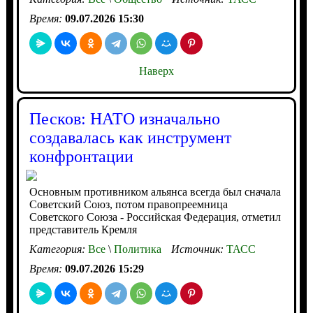
Время:
09.07.2026 15:30
Наверх
Песков: НАТО изначально
создавалась как инструмент
конфронтации
Основным противником альянса всегда был сначала
Советский Союз, потом правопреемница
Советского Союза - Российская Федерация, отметил
представитель Кремля
Категория:
Все
\
Политика
Источник:
ТАСС
Время:
09.07.2026 15:29