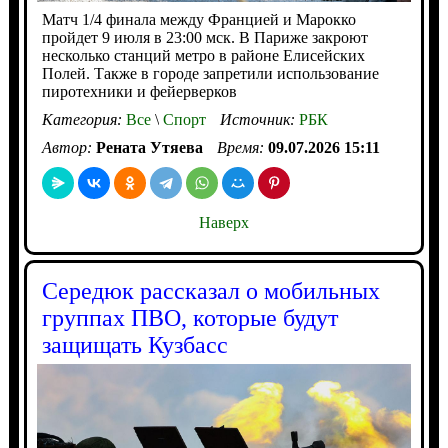
Матч 1/4 финала между Францией и Марокко
пройдет 9 июля в 23:00 мск. В Париже закроют
несколько станций метро в районе Елисейских
Полей. Также в городе запретили использование
пиротехники и фейерверков
Категория:
Все
\
Спорт
Источник:
РБК
Автор:
Рената Утяева
Время:
09.07.2026 15:11
Наверх
Середюк рассказал о мобильных
группах ПВО, которые будут
защищать Кузбасс