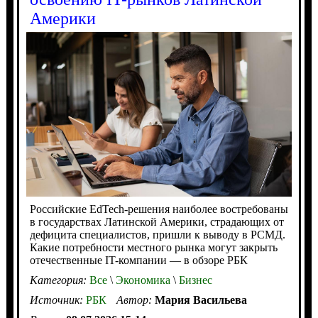
Америки
Российские EdTech-решения наиболее востребованы
в государствах Латинской Америки, страдающих от
дефицита специалистов, пришли к выводу в РСМД.
Какие потребности местного рынка могут закрыть
отечественные IT-компании — в обзоре РБК
Категория:
Все
\
Экономика
\
Бизнес
Источник:
РБК
Автор:
Мария Васильева