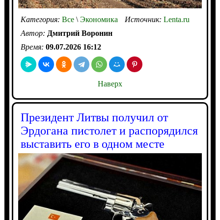
Категория:
Все
\
Экономика
Источник:
Lenta.ru
Автор:
Дмитрий Воронин
Время:
09.07.2026 16:12
Наверх
Президент Литвы получил от
Эрдогана пистолет и распорядился
выставить его в одном месте