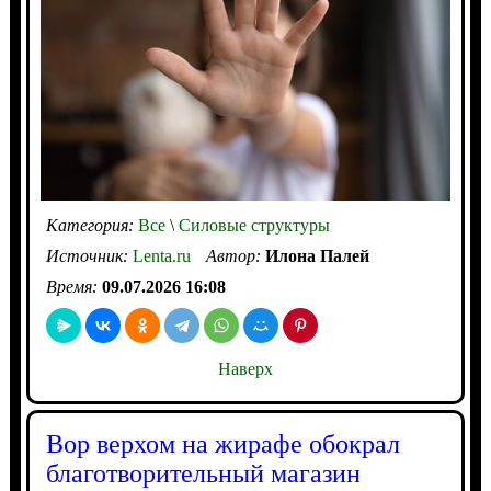
Категория:
Все
\
Силовые структуры
Источник:
Lenta.ru
Автор:
Илона Палей
Время:
09.07.2026 16:08
Наверх
Вор верхом на жирафе обокрал
благотворительный магазин