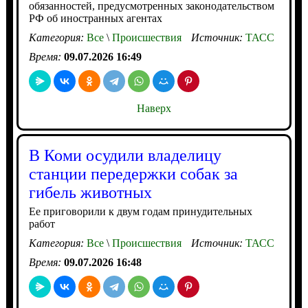
обязанностей, предусмотренных законодательством
РФ об иностранных агентах
Категория:
Все
\
Происшествия
Источник:
ТАСС
Время:
09.07.2026 16:49
Наверх
В Коми осудили владелицу
станции передержки собак за
гибель животных
Ее приговорили к двум годам принудительных
работ
Категория:
Все
\
Происшествия
Источник:
ТАСС
Время:
09.07.2026 16:48