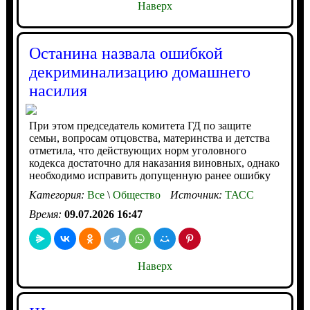
Наверх
Останина назвала ошибкой
декриминализацию домашнего
насилия
При этом председатель комитета ГД по защите
семьи, вопросам отцовства, материнства и детства
отметила, что действующих норм уголовного
кодекса достаточно для наказания виновных, однако
необходимо исправить допущенную ранее ошибку
Категория:
Все
\
Общество
Источник:
ТАСС
Время:
09.07.2026 16:47
Наверх