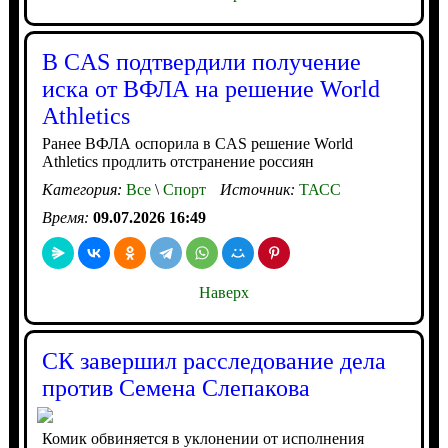
В CAS подтвердили получение
иска от ВФЛА на решение World
Athletics
Ранее ВФЛА оспорила в CAS решение World
Athletics продлить отстранение россиян
Категория:
Все
\
Спорт
Источник:
ТАСС
Время:
09.07.2026 16:49
Наверх
СК завершил расследование дела
против Семена Слепакова
Комик обвиняется в уклонении от исполнения