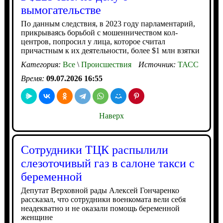
вымогательстве
По данным следствия, в 2023 году парламентарий,
прикрываясь борьбой с мошенничеством кол-
центров, попросил у лица, которое считал
причастным к их деятельности, более $1 млн взятки
Категория:
Все
\
Происшествия
Источник:
ТАСС
Время:
09.07.2026 16:55
Наверх
Сотрудники ТЦК распылили
слезоточивый газ в салоне такси с
беременной
Депутат Верховной рады Алексей Гончаренко
рассказал, что сотрудники военкомата вели себя
неадекватно и не оказали помощь беременной
женщине