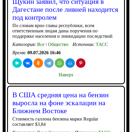
Щукин заявил, что ситуация в
Дагестане после ливней находится
под контролем
По словам врио главы республики, всем
ответственным лицам даны поручения по
поддержке населения и ликвидации последствий
Категория:
Все
\
Общество
Источник:
ТАСС
Время:
09.07.2026 16:46
Наверх
В США средняя цена на бензин
выросла на фоне эскалации на
Ближнем Востоке
Стоимость галлона бензина марки Regular
составляет $3,84