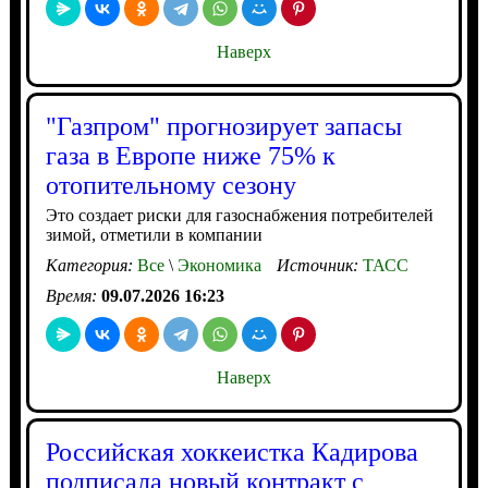
Наверх
"Газпром" прогнозирует запасы
газа в Европе ниже 75% к
отопительному сезону
Это создает риски для газоснабжения потребителей
зимой, отметили в компании
Категория:
Все
\
Экономика
Источник:
ТАСС
Время:
09.07.2026 16:23
Наверх
Российская хоккеистка Кадирова
подписала новый контракт с