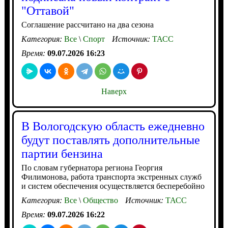
"Оттавой"
Соглашение рассчитано на два сезона
Категория:
Все
\
Спорт
Источник:
ТАСС
Время:
09.07.2026 16:23
Наверх
В Вологодскую область ежедневно
будут поставлять дополнительные
партии бензина
По словам губернатора региона Георгия
Филимонова, работа транспорта экстренных служб
и систем обеспечения осуществляется бесперебойно
Категория:
Все
\
Общество
Источник:
ТАСС
Время:
09.07.2026 16:22