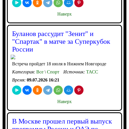
Наверх
Буланов рассудит "Зенит" и
"Спартак" в матче за Суперкубок
России
Встреча пройдет 18 июля в Нижнем Новгороде
Категория:
Все
\
Спорт
Источник:
ТАСС
Время:
09.07.2026 16:21
Наверх
В Москве прошел первый выпуск