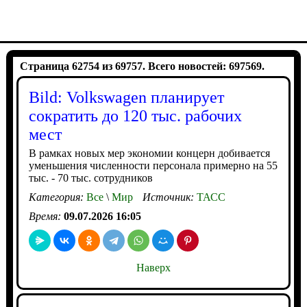
Страница 62754 из 69757. Всего новостей: 697569.
Bild: Volkswagen планирует
сократить до 120 тыс. рабочих
мест
В рамках новых мер экономии концерн добивается
уменьшения численности персонала примерно на 55
тыс. - 70 тыс. сотрудников
Категория:
Все
\
Мир
Источник:
ТАСС
Время:
09.07.2026 16:05
Наверх