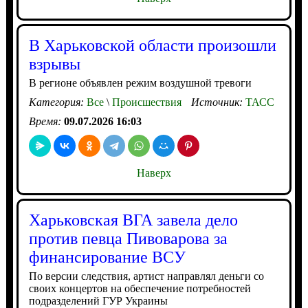
В Харьковской области произошли
взрывы
В регионе объявлен режим воздушной тревоги
Категория:
Все
\
Происшествия
Источник:
ТАСС
Время:
09.07.2026 16:03
Наверх
Харьковская ВГА завела дело
против певца Пивоварова за
финансирование ВСУ
По версии следствия, артист направлял деньги со
своих концертов на обеспечение потребностей
подразделений ГУР Украины