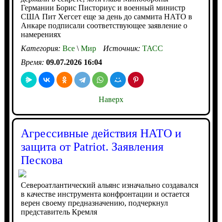
Германии Борис Писториус и военный министр
США Пит Хегсет еще за день до саммита НАТО в
Анкаре подписали соответствующее заявление о
намерениях
Категория:
Все
\
Мир
Источник:
ТАСС
Время:
09.07.2026 16:04
Наверх
Агрессивные действия НАТО и
защита от Patriot. Заявления
Пескова
Североатлантический альянс изначально создавался
в качестве инструмента конфронтации и остается
верен своему предназначению, подчеркнул
представитель Кремля