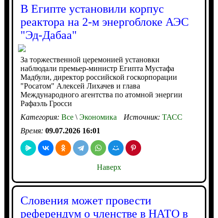
В Египте установили корпус
реактора на 2-м энергоблоке АЭС
"Эд-Дабаа"
За торжественной церемонией установки
наблюдали премьер-министр Египта Мустафа
Мадбули, директор российской госкорпорации
"Росатом" Алексей Лихачев и глава
Международного агентства по атомной энергии
Рафаэль Гросси
Категория:
Все
\
Экономика
Источник:
ТАСС
Время:
09.07.2026 16:01
Наверх
Словения может провести
референдум о членстве в НАТО в