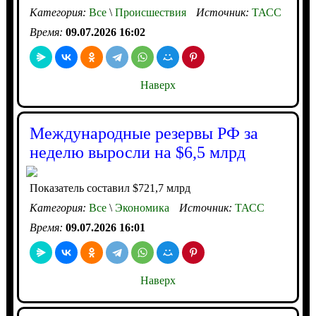
Категория:
Все
\
Происшествия
Источник:
ТАСС
Время:
09.07.2026 16:02
Наверх
Международные резервы РФ за
неделю выросли на $6,5 млрд
Показатель составил $721,7 млрд
Категория:
Все
\
Экономика
Источник:
ТАСС
Время:
09.07.2026 16:01
Наверх