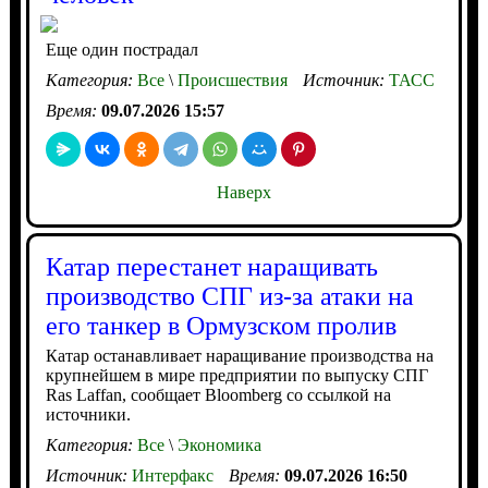
Еще один пострадал
Категория:
Все
\
Происшествия
Источник:
ТАСС
Время:
09.07.2026 15:57
Наверх
Катар перестанет наращивать
производство СПГ из-за атаки на
его танкер в Ормузском пролив
Катар останавливает наращивание производства на
крупнейшем в мире предприятии по выпуску СПГ
Ras Laffan, сообщает Bloomberg со ссылкой на
источники.
Категория:
Все
\
Экономика
Источник:
Интерфакс
Время:
09.07.2026 16:50