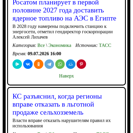
Росатом планирует в первой
половине 2027 года доставить
ядерное топливо на АЭС в Египте
В 2028 году намерены подключить станцию к
энергосети, отметил гендиректор госкорпорации
Алексей Лихачев
Категория:
Все
\
Экономика
Источник:
ТАСС
Время:
09.07.2026 16:00
Наверх
КС разъяснил, когда регионы
вправе отказать в льготной
продаже сельхозземель
Власти вправе отказать нарушителям правил их
использования