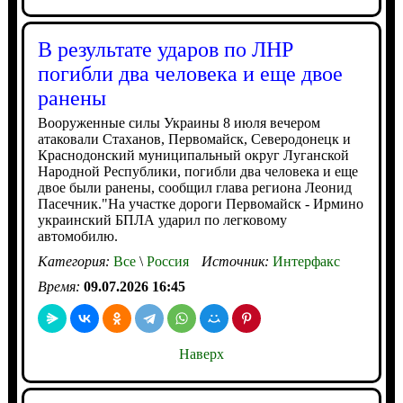
В результате ударов по ЛНР
погибли два человека и еще двое
ранены
Вооруженные силы Украины 8 июля вечером
атаковали Стаханов, Первомайск, Северодонецк и
Краснодонский муниципальный округ Луганской
Народной Республики, погибли два человека и еще
двое были ранены, сообщил глава региона Леонид
Пасечник."На участке дороги Первомайск - Ирмино
украинский БПЛА ударил по легковому
автомобилю.
Категория:
Все
\
Россия
Источник:
Интерфакс
Время:
09.07.2026 16:45
Наверх