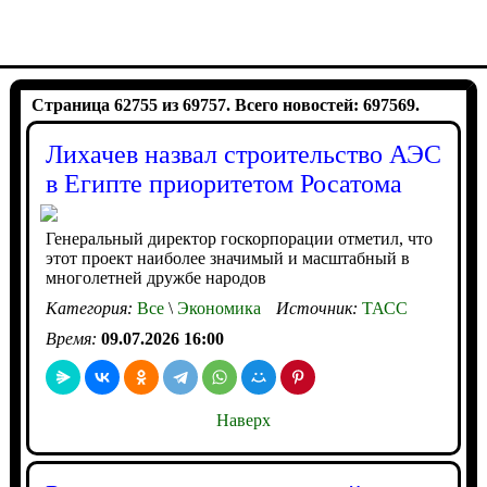
Страница 62755 из 69757. Всего новостей: 697569.
Лихачев назвал строительство АЭС
в Египте приоритетом Росатома
Генеральный директор госкорпорации отметил, что
этот проект наиболее значимый и масштабный в
многолетней дружбе народов
Категория:
Все
\
Экономика
Источник:
ТАСС
Время:
09.07.2026 16:00
Наверх