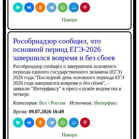
Наверх
Рособрнадзор сообщил, что
основной период ЕГЭ-2026
завершился вовремя и без сбоев
Рособрнадзор сообщил о завершении основного
периода единого государственного экзамена (ЕГЭ)
2026 года."Последний день основного периода ЕГЭ
2026 года завершился вовремя и без сбоев", -
заявили "Интерфаксу" в пресс-службе ведомства в
четверг.
Категория:
Все
\
Россия
Источник:
Интерфакс
Время:
09.07.2026 16:49
Наверх