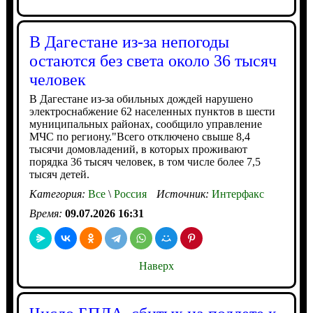
В Дагестане из-за непогоды
остаются без света около 36 тысяч
человек
В Дагестане из-за обильных дождей нарушено
электроснабжение 62 населенных пунктов в шести
муниципальных районах, сообщило управление
МЧС по региону."Всего отключено свыше 8,4
тысячи домовладений, в которых проживают
порядка 36 тысяч человек, в том числе более 7,5
тысяч детей.
Категория:
Все
\
Россия
Источник:
Интерфакс
Время:
09.07.2026 16:31
Наверх