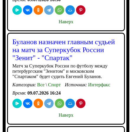
Наверх
Буланов назначен главным судьей
на матч за Суперкубок России
"Зенит" - "Спартак"
Матч за Суперкубок России по футболу между
петербургским "Зенитом" и московским
"Спартаком" будет судить Евгений Буланов.
Категория:
Все
\
Спорт
Источник:
Интерфакс
Время:
09.07.2026 16:24
Наверх