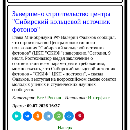
Завершено строительство центра
"Сибирский кольцевой источник
фотонов"
Глава Минобрнауки РФ Валерий Фальков сообщил,
что строительство Центра коллективного
пользования "Сибирский кольцевой источник
фотонов" (ЦКП "СКИФ") завершено."Сегодня, 9
июля, Ростехнадзор выдал заключение о
соответствии всем параметрам и требованиям,
можно сказать, что Сибирский кольцевой источник
фотонов - "СКИФ" ЦКП - построен", - сказал
Фальков, выступая на всероссийском съезде советов
молодых ученых и студенческих научных
сообществ.
Категория:
Все
\
Россия
Источник:
Интерфакс
Время:
09.07.2026 16:37
Наверх