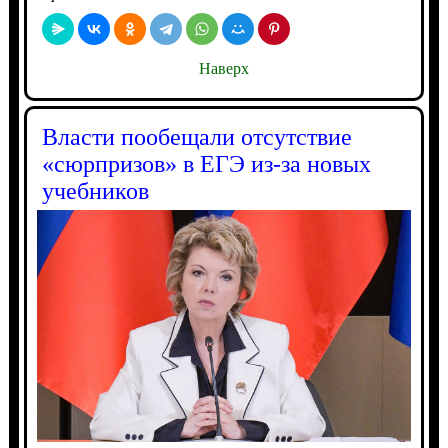
Наверх
Власти пообещали отсутствие
«сюрпризов» в ЕГЭ из-за новых
учебников