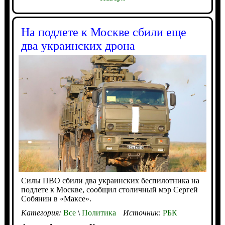
На подлете к Москве сбили еще
два украинских дрона
Силы ПВО сбили два украинских беспилотника на
подлете к Москве, сообщил столичный мэр Сергей
Собянин в «Максе».
Категория:
Все
\
Политика
Источник:
РБК