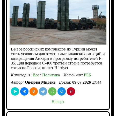
Вывоз российских комплексов из Турции может
стать условием для отмены американских санкций и
возвращения Анкары в программу истребителей F-
35. Для передачи С-400 третьей стране потребуется
согласие России, пишет Hürriyet
Категория:
Все
\
Политика
Источник:
РБК
Автор:
Овезова Мидене
Время:
09.07.2026 17:44
Наверх