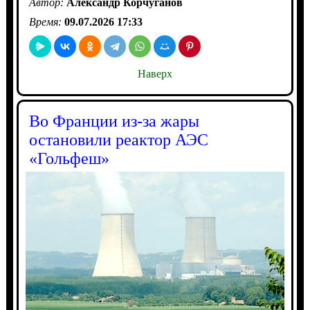
Автор:
Александр Корчуганов
Время:
09.07.2026 17:33
Наверх
Во Франции из-за жары
остановили реактор АЭС
«Гольфеш»