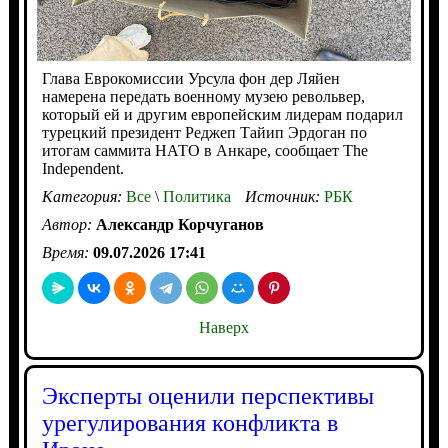
Глава Еврокомиссии Урсула фон дер Ляйен
намерена передать военному музею револьвер,
который ей и другим европейским лидерам подарил
турецкий президент Реджеп Тайип Эрдоган по
итогам саммита НАТО в Анкаре, сообщает The
Independent.
Категория:
Все
\
Политика
Источник:
РБК
Автор:
Александр Корчуганов
Время:
09.07.2026 17:41
Наверх
Эксперты оценили перспективы
урегулирования конфликта в