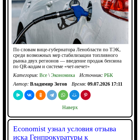
По словам вице-губернатора Ленобласти по ТЭК,
среди возможных мер стабилизации топливного
рынка двух регионов — введение продаж бензина
по QR-кодам и системе «чет-нечет»
Категория:
Все
\
Экономика
Источник:
РБК
Автор:
Владимир Зотов
Время:
09.07.2026 17:11
Наверх
Economist узнал условия отзыва
иска Генпрокуратуры к