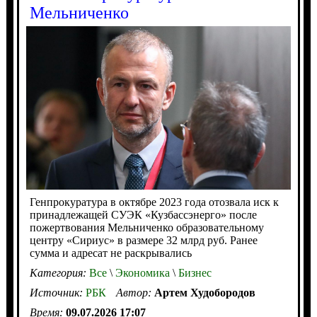
Мельниченко
Генпрокуратура в октябре 2023 года отозвала иск к
принадлежащей СУЭК «Кузбассэнерго» после
пожертвования Мельниченко образовательному
центру «Сириус» в размере 32 млрд руб. Ранее
сумма и адресат не раскрывались
Категория:
Все
\
Экономика
\
Бизнес
Источник:
РБК
Автор:
Артем Худобородов
Время:
09.07.2026 17:07