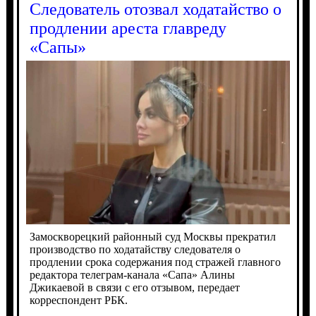
Следователь отозвал ходатайство о
продлении ареста главреду
«Сапы»
Замоскворецкий районный суд Москвы прекратил
производство по ходатайству следователя о
продлении срока содержания под стражей главного
редактора телеграм-канала «Сапа» Алины
Джикаевой в связи с его отзывом, передает
корреспондент РБК.