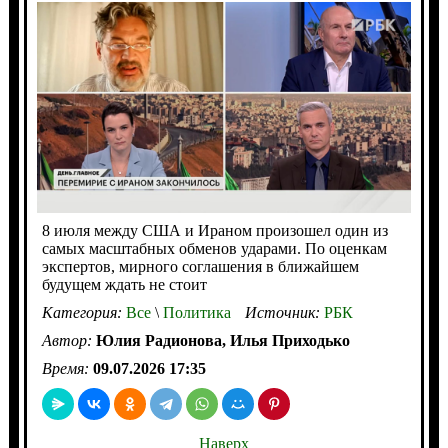
8 июля между США и Ираном произошел один из
самых масштабных обменов ударами. По оценкам
экспертов, мирного соглашения в ближайшем
будущем ждать не стоит
Категория:
Все
\
Политика
Источник:
РБК
Автор:
Юлия Радионова, Илья Приходько
Время:
09.07.2026 17:35
Наверх