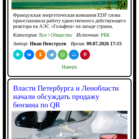
Французская энергетическая компания EDF снова
приостановила работу единственного действующего
реактора на АЭС «Гольфеш» на западе страны.
Категория:
Все
\
Общество
Источник:
РБК
Автор:
Иван Невструев
Время:
09.07.2026 17:15
Наверх
Власти Петербурга и Ленобласти
начали обсуждать продажу
бензина по QR