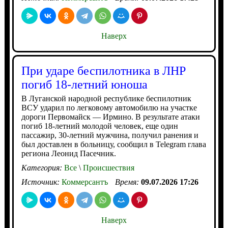
Наверх
При ударе беспилотника в ЛНР
погиб 18-летний юноша
В Луганской народной республике беспилотник
ВСУ ударил по легковому автомобилю на участке
дороги Первомайск — Ирмино. В результате атаки
погиб 18-летний молодой человек, еще один
пассажир, 30-летний мужчина, получил ранения и
был доставлен в больницу, сообщил в Telegram глава
региона Леонид Пасечник.
Категория:
Все
\
Происшествия
Источник:
Коммерсантъ
Время:
09.07.2026 17:26
Наверх