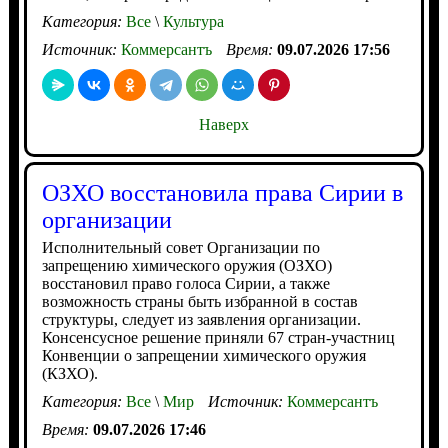
Категория:
Все
\
Культура
Источник:
Коммерсантъ
Время:
09.07.2026 17:56
Наверх
ОЗХО восстановила права Сирии в
организации
Исполнительный совет Организации по
запрещению химического оружия (ОЗХО)
восстановил право голоса Сирии, а также
возможность страны быть избранной в состав
структуры, следует из заявления организации.
Консенсусное решение приняли 67 стран-участниц
Конвенции о запрещении химического оружия
(КЗХО).
Категория:
Все
\
Мир
Источник:
Коммерсантъ
Время:
09.07.2026 17:46