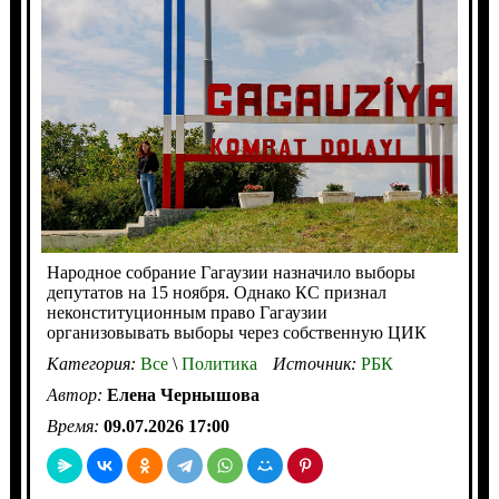
Народное собрание Гагаузии назначило выборы
депутатов на 15 ноября. Однако КС признал
неконституционным право Гагаузии
организовывать выборы через собственную ЦИК
Категория:
Все
\
Политика
Источник:
РБК
Автор:
Елена Чернышова
Время:
09.07.2026 17:00