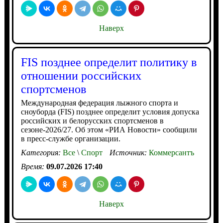
Наверх
FIS позднее определит политику в
отношении российских
спортсменов
Международная федерация лыжного спорта и
сноуборда (FIS) позднее определит условия допуска
российских и белорусских спортсменов в
сезоне-2026/27. Об этом «РИА Новости» сообщили
в пресс-службе организации.
Категория:
Все
\
Спорт
Источник:
Коммерсантъ
Время:
09.07.2026 17:40
Наверх