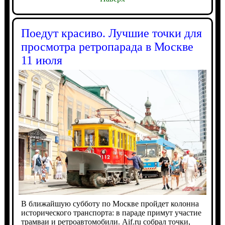
Поедут красиво. Лучшие точки для
просмотра ретропарада в Москве
11 июля
В ближайшую субботу по Москве пройдет колонна
исторического транспорта: в параде примут участие
трамваи и ретроавтомобили. Aif.ru собрал точки,