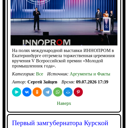
На полях международной выставки ИННОПРОМ в
Екатеринбурге отгремела торжественная церемония
вручения V Всероссийской премии «Молодой
промышленник года».
Категория:
Все
Источник:
Аргументы и Факты
Автор:
Сергей Зайцев
Время:
09.07.2026 17:39
Наверх
Первый замгубернатора Курской