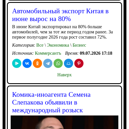
Автомобильный экспорт Китая в
июне вырос на 80%
В июне Китай экспортировал на 80% больше
автомобилей, чем за тот же период годом ранее. За
первое полугодие 2026 года рост составил 72%.
Категория:
Все
\
Экономика
\
Бизнес
Источник:
Коммерсантъ
Время:
09.07.2026 17:18
Наверх
Комика-иноагента Семена
Слепакова объявили в
международный розыск