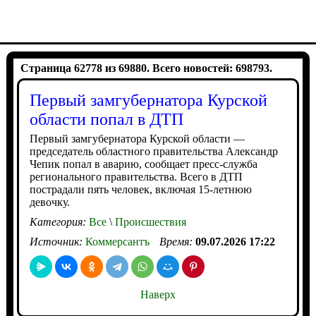
Страница 62778 из 69880. Всего новостей: 698793.
Первый замгубернатора Курской
области попал в ДТП
Первый замгубернатора Курской области —
председатель областного правительства Александр
Чепик попал в аварию, сообщает пресс-служба
регионального правительства. Всего в ДТП
пострадали пять человек, включая 15-летнюю
девочку.
Категория:
Все
\
Происшествия
Источник:
Коммерсантъ
Время:
09.07.2026 17:22
Наверх