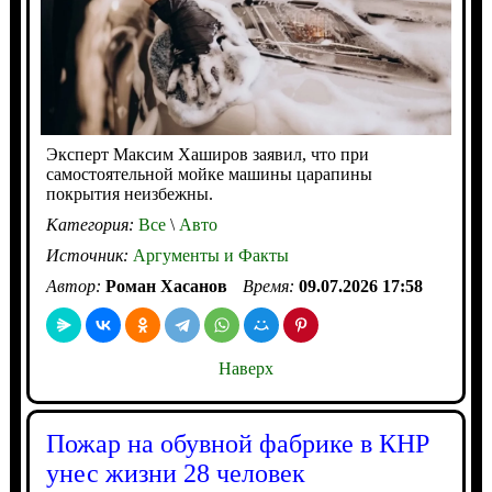
Эксперт Максим Хаширов заявил, что при
самостоятельной мойке машины царапины
покрытия неизбежны.
Категория:
Все
\
Авто
Источник:
Аргументы и Факты
Автор:
Роман Хасанов
Время:
09.07.2026 17:58
Наверх
Пожар на обувной фабрике в КНР
унес жизни 28 человек