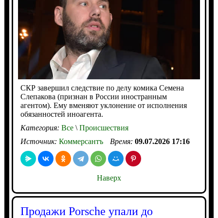
СКР завершил следствие по делу комика Семена
Слепакова (признан в России иностранным
агентом). Ему вменяют уклонение от исполнения
обязанностей иноагента.
Категория:
Все
\
Происшествия
Источник:
Коммерсантъ
Время:
09.07.2026 17:16
Наверх
Продажи Porsche упали до