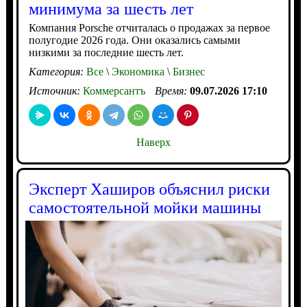
минимума за шесть лет
Компания Porsche отчиталась о продажах за первое
полугодие 2026 года. Они оказались самыми
низкими за последние шесть лет.
Категория:
Все
\
Экономика
\
Бизнес
Источник:
Коммерсантъ
Время:
09.07.2026 17:10
Наверх
Эксперт Хаширов объяснил риски
самостоятельной мойки машины