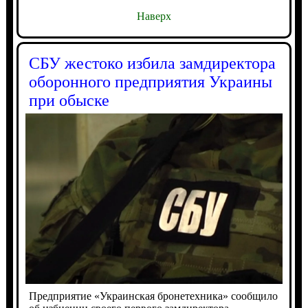
Наверх
СБУ жестоко избила замдиректора
оборонного предприятия Украины
при обыске
Предприятие «Украинская бронетехника» сообщило