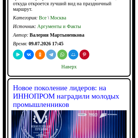
откуда откроется лучший вид на праздничный
маршрут.
Категория:
Все
\
Москва
Источник:
Аргументы и Факты
Автор:
Валерия Мартыненкова
Время:
09.07.2026 17:45
Наверх
Новое поколение лидеров: на
ИННОПРОМ наградили молодых
промышленников