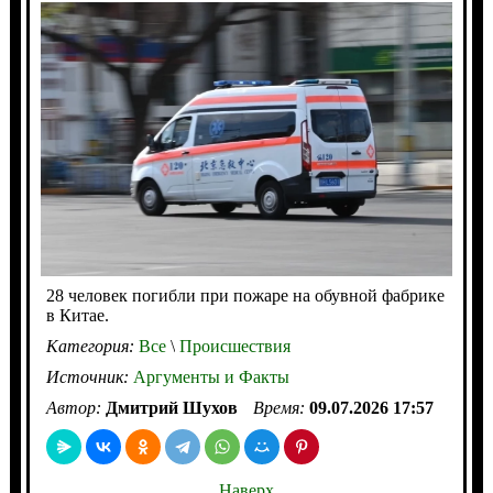
28 человек погибли при пожаре на обувной фабрике
в Китае.
Категория:
Все
\
Происшествия
Источник:
Аргументы и Факты
Автор:
Дмитрий Шухов
Время:
09.07.2026 17:57
Наверх