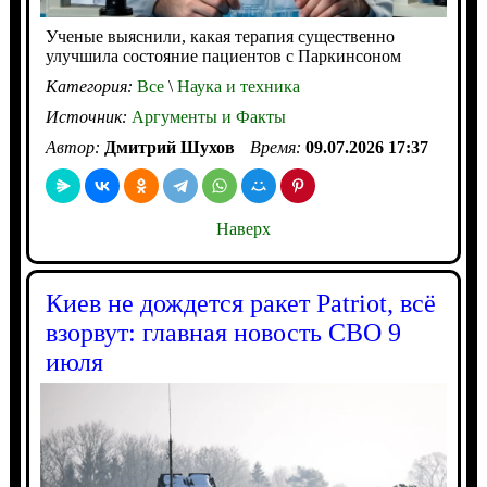
Ученые выяснили, какая терапия существенно
улучшила состояние пациентов с Паркинсоном
Категория:
Все
\
Наука и техника
Источник:
Аргументы и Факты
Автор:
Дмитрий Шухов
Время:
09.07.2026 17:37
Наверх
Киев не дождется ракет Patriot, всё
взорвут: главная новость СВО 9
июля