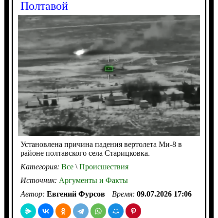
Полтавой
Установлена причина падения вертолета Ми-8 в
районе полтавского села Старицковка.
Категория:
Все
\
Происшествия
Источник:
Аргументы и Факты
Автор:
Евгений Фурсов
Время:
09.07.2026 17:06