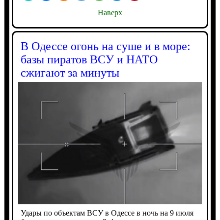
Наверх
В Одессе огонь на суше и в море:
базы пиратов ВСУ и НАТО
сжигают за минуты
Удары по объектам ВСУ в Одессе в ночь на 9 июля