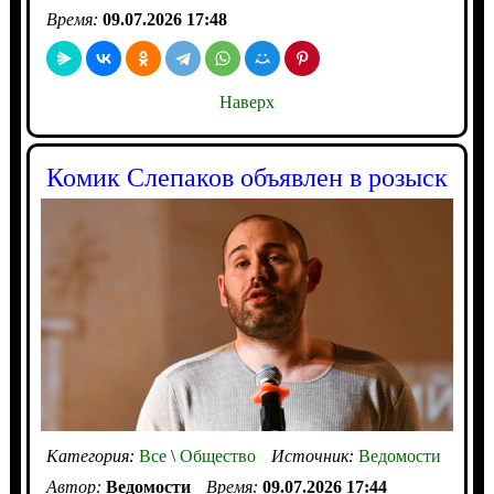
Время:
09.07.2026 17:48
Наверх
Комик Слепаков объявлен в розыск
Категория:
Все
\
Общество
Источник:
Ведомости
Автор:
Ведомости
Время:
09.07.2026 17:44