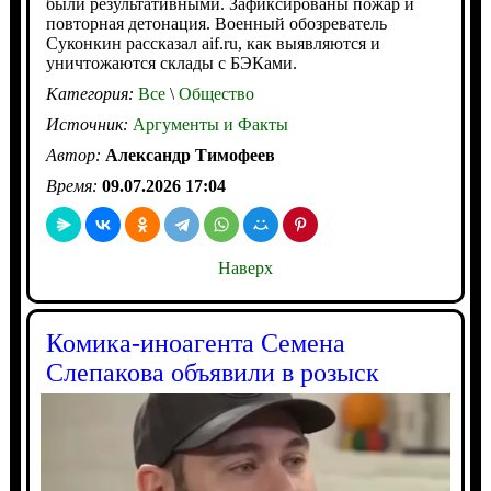
были результативными. Зафиксированы пожар и
повторная детонация. Военный обозреватель
Суконкин рассказал aif.ru, как выявляются и
уничтожаются склады с БЭКами.
Категория:
Все
\
Общество
Источник:
Аргументы и Факты
Автор:
Александр Тимофеев
Время:
09.07.2026 17:04
Наверх
Комика-иноагента Семена
Слепакова объявили в розыск