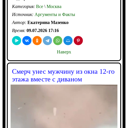
Категория:
Все
\
Москва
Источник:
Аргументы и Факты
Автор:
Екатерина Мазенко
Время:
09.07.2026 17:16
Наверх
Смерч унес мужчину из окна 12-го
этажа вместе с диваном