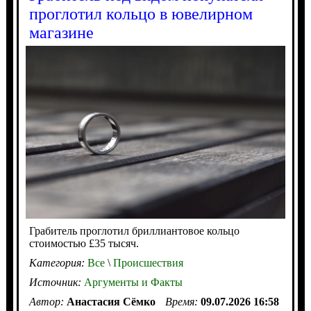
проглотил кольцо в ювелирном
магазине
Грабитель проглотил бриллиантовое кольцо
стоимостью £35 тысяч.
Категория:
Все
\
Происшествия
Источник:
Аргументы и Факты
Автор:
Анастасия Сёмко
Время:
09.07.2026 16:58