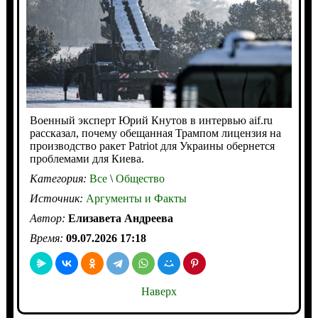
Военный эксперт Юрий Кнутов в интервью aif.ru
рассказал, почему обещанная Трампом лицензия на
производство ракет Patriot для Украины обернется
проблемами для Киева.
Категория:
Все
\
Общество
Источник:
Аргументы и Факты
Автор:
Елизавета Андреева
Время:
09.07.2026 17:18
Наверх