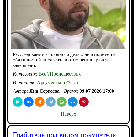
Расследование уголовного дела о неисполнении
обязанностей иноагента в отношении артиста
завершено.
Категория:
Все
\
Происшествия
Источник:
Аргументы и Факты
Автор:
Яна Сергеева
Время:
09.07.2026 17:00
Наверх
Грабитель под видом покупателя