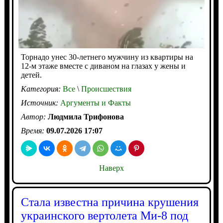
Торнадо унес 30-летнего мужчину из квартиры на
12-м этаже вместе с диваном на глазах у жены и
детей.
Категория:
Все
\
Происшествия
Источник:
Аргументы и Факты
Автор:
Людмила Трифонова
Время:
09.07.2026 17:07
Наверх
Стала известна причина крушения
украинского вертолета Ми-8 под